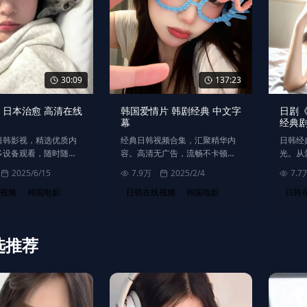
30:09
137:23
 日本治愈 高清在线
韩国爱情片 韩剧经典 中文字
日剧
幕
经典
日韩影视，精选优质内
经典日韩视频合集，汇聚精华内
日韩经
多设备观看，随时随地
容。高清无广告，流畅不卡顿，
光。从
视频。
给您最纯净的观影体验。
作，应
2025/6/15
7.9万
2025/2/4
7.7
视频
韩国电影
日韩在线视频
韩国电影
日韩
选推荐