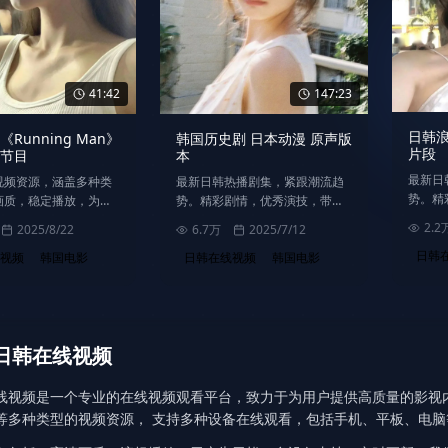
41:42
147:23
日韩浪
Running Man》
韩国历史剧 日本动漫 原声版
片段
节目
本
最新日
视频资源，涵盖多种类
最新日韩热播剧集，紧跟潮流趋
势。精
画质，稳定播放，为您
势。精彩剧情，优秀演技，带您
领略日
的在线观看体验。
领略日韩影视的独特魅力。
2.2
2025/8/22
6.7万
2025/7/12
日韩
视频
韩国电影
日韩在线视频
韩国电影
日韩在线视频
线视频是一个专业的在线视频观看平台，致力于为用户提供高质量的影视
等多种类型的视频资源， 支持多种设备在线观看，包括手机、平板、电脑