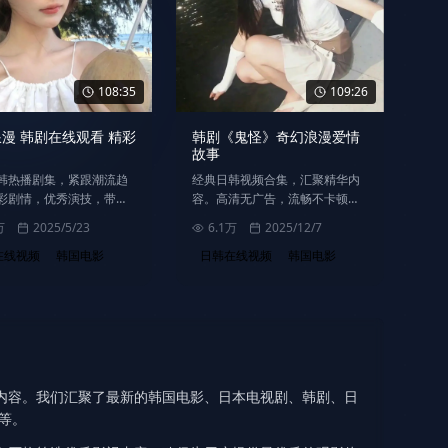
109:26
108:35
韩剧《鬼怪》奇幻浪漫爱情
漫 韩剧在线观看 精彩
故事
经典日韩视频合集，汇聚精华内
韩热播剧集，紧跟潮流趋
容。高清无广告，流畅不卡顿，
彩剧情，优秀演技，带您
给您最纯净的观影体验。
韩影视的独特魅力。
6.1万
2025/12/7
万
2025/5/23
日韩在线视频
韩国电影
在线视频
韩国电影
内容。我们汇聚了最新的韩国电影、日本电视剧、韩剧、日
等。